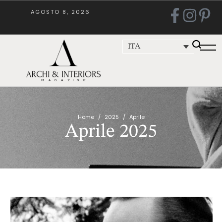
AGOSTO 8, 2026
ITA
Home
/
2025
/
Aprile
Aprile 2025