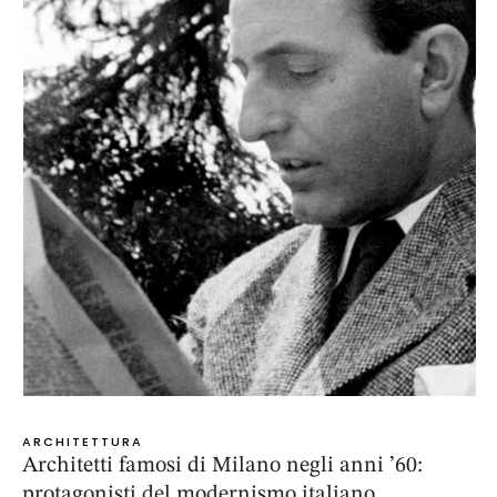
ARCHITETTURA
Architetti famosi di Milano negli anni ’60:
protagonisti del modernismo italiano