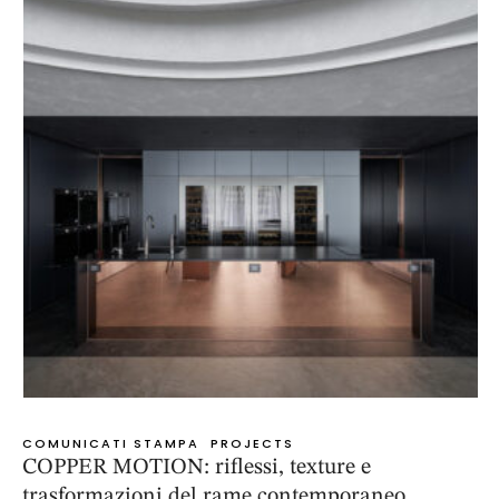
COMUNICATI STAMPA
PROJECTS
COPPER MOTION: riflessi, texture e
trasformazioni del rame contemporaneo