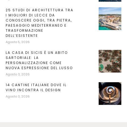
25 STUDI DI ARCHITETTURA TRA
I MIGLIORI DI LECCE DA
CONOSCERE OGGI, TRA PIETRA,
PAESAGGIO MEDITERRANEO E
TRASFORMAZIONE
DELL’ESISTENTE
Agosto 5, 2026
LA CASA DI SICIS È UN ABITO
SARTORIALE: LA
PERSONALIZZAZIONE COME
NUOVA ESPRESSIONE DEL LUSSO
Agosto 3, 2026
14 CANTINE ITALIANE DOVE IL
VINO INCONTRA IL DESIGN
Agosto 3, 2026