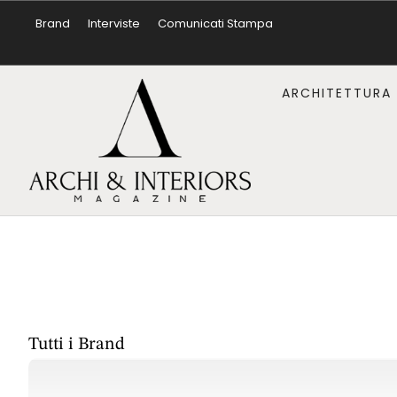
Brand
Interviste
Comunicati Stampa
ARCHITETTURA
Tutti i Brand