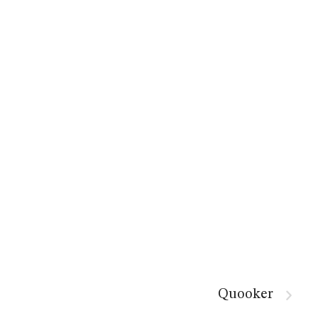
Quooker