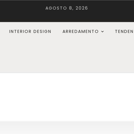
AGOSTO 8, 2026
INTERIOR DESIGN
ARREDAMENTO
TENDEN