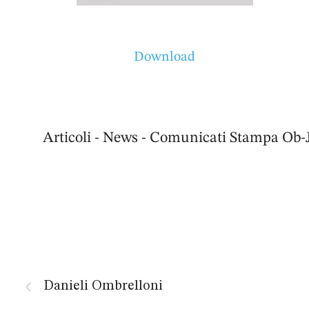
Download
Articoli - News - Comunicati Stampa Ob-
Danieli Ombrelloni