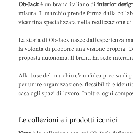
Ob-Jack
è un brand italiano di
interior desi
misura. Il marchio prende forma dalla colla
vicentina specializzata nella realizzazione d
La storia di Ob-Jack nasce dall’esperienza mat
la volontà di proporre una visione propria. C
proposta autonoma. Il brand ha sede interame
Alla base del marchio c’è un’idea precisa di 
per unire organizzazione, flessibilità e identi
casa agli spazi di lavoro. Inoltre, ogni compo
Le collezioni e i prodotti iconici