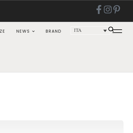
ZE
NEWS
BRAND
ITA