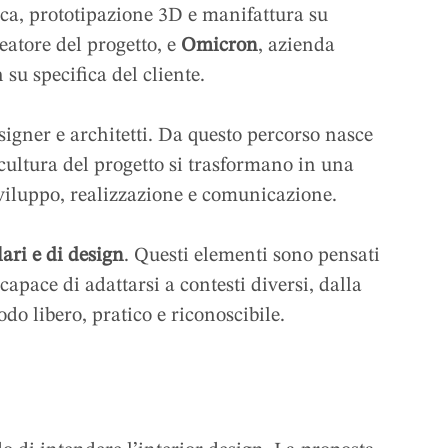
ica, prototipazione 3D e manifattura su
eatore del progetto, e
Omicron
, azienda
su specifica del cliente.
signer e architetti. Da questo percorso nasce
cultura del progetto si trasformano in una
viluppo, realizzazione e comunicazione.
ari e di design
. Questi elementi sono pensati
capace di adattarsi a contesti diversi, dalla
do libero, pratico e riconoscibile.