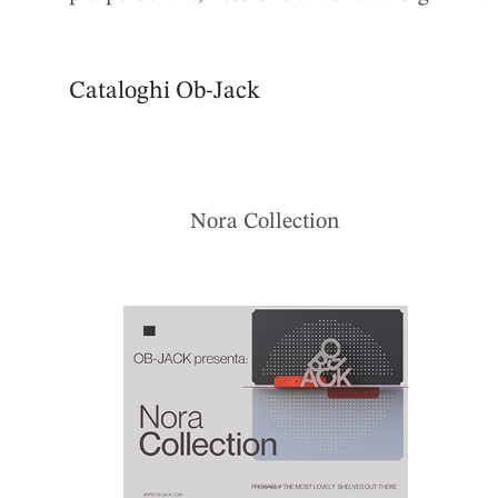
Cataloghi Ob-Jack
Nora Collection