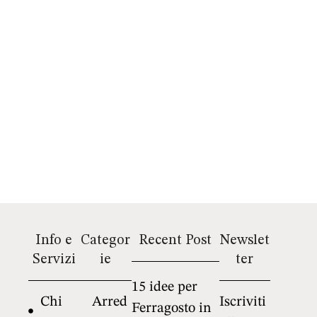
Info e
Categor
Recent Post
Newslet
Servizi
ie
ter
15 idee per
Chi
Arred
Iscriviti
Ferragosto in