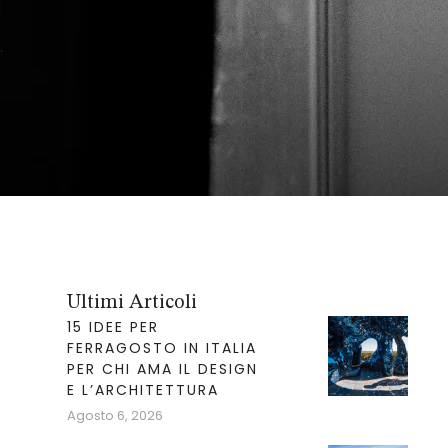
Ultimi Articoli
15 IDEE PER
FERRAGOSTO IN ITALIA
PER CHI AMA IL DESIGN
E L’ARCHITETTURA
Agosto 6, 2026