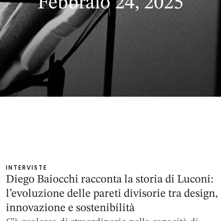
Febbraio 24, 2025
INTERVISTE
Diego Baiocchi racconta la storia di Luconi:
l’evoluzione delle pareti divisorie tra design,
innovazione e sostenibilità