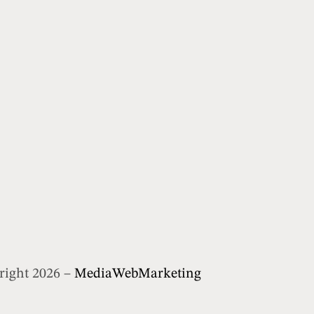
right 2026 –
MediaWebMarketing