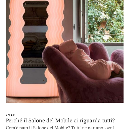
EVENTI
Perché il Salone del Mobile ci riguarda tutti?
Com’è nato il Salone del Mobile? Tutti ne parlano, ogni