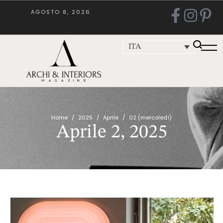
AGOSTO 8, 2026
ITA
Home
/
2025
/
Aprile
/
02 (mercoledì)
Aprile 2, 2025