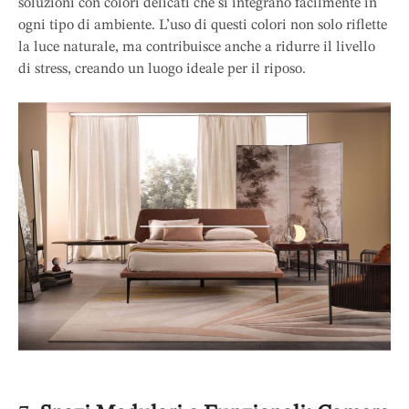
soluzioni con colori delicati che si integrano facilmente in
ogni tipo di ambiente. L’uso di questi colori non solo riflette
la luce naturale, ma contribuisce anche a ridurre il livello
di stress, creando un luogo ideale per il riposo.