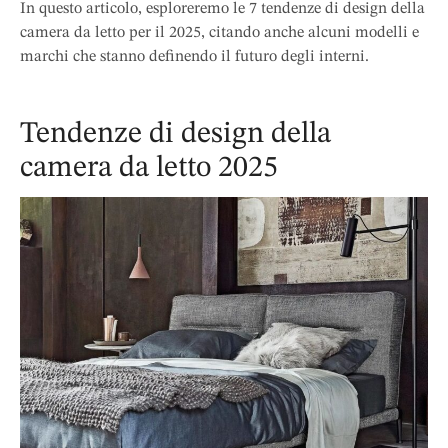
In questo articolo, esploreremo le 7 tendenze di design della
camera da letto per il 2025, citando anche alcuni modelli e
marchi che stanno definendo il futuro degli interni.
Tendenze di design della
camera da letto 2025