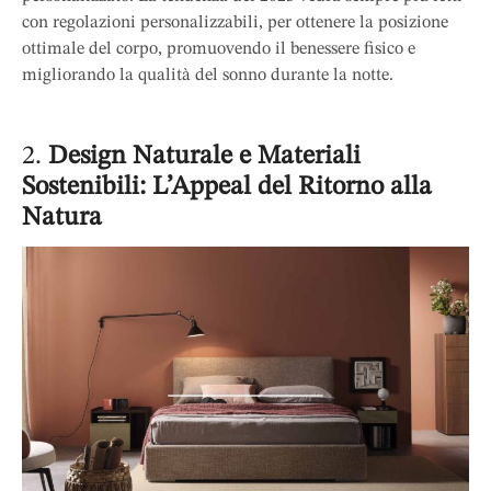
con regolazioni personalizzabili, per ottenere la posizione
ottimale del corpo, promuovendo il benessere fisico e
migliorando la qualità del sonno durante la notte.
2.
Design Naturale e Materiali
Sostenibili: L’Appeal del Ritorno alla
Natura