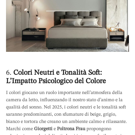
6.
Colori Neutri e Tonalità Soft:
L’Impatto Psicologico del Colore
I colori giocano un ruolo importante nell’atmosfera della
camera da letto, influenzando il nostro stato d’animo e la
qualità del sonno. Nel 2025, i colori neutri e le tonalità soft
saranno predominanti, con sfumature di beige, grigio,
bianco e tortora che creano un ambiente calmo e rilassante.
Marchi come
Giorgetti
e
Poltrona Frau
propongono