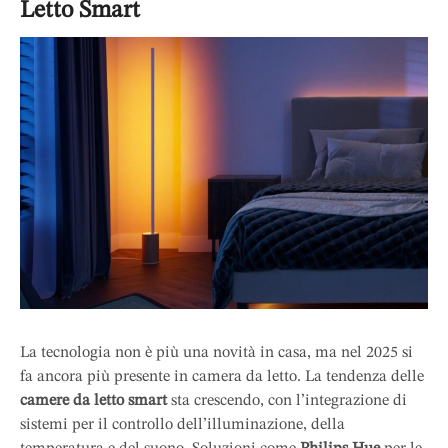
Letto Smart
La tecnologia non è più una novità in casa, ma nel 2025 si
fa ancora più presente in camera da letto. La tendenza delle
camere da letto smart
sta crescendo, con l’integrazione di
sistemi per il controllo dell’illuminazione, della