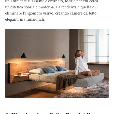
un ambiente rilassante e ordinato, ideale per chi cerca
un’estetica sobria e moderna. La tendenza è quella di
eliminare l’ingombro visivo, creando camere da letto
eleganti ma funzionali.