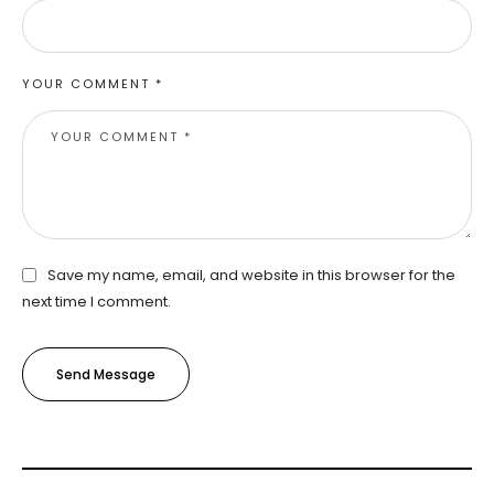
YOUR COMMENT *
Save my name, email, and website in this browser for the
next time I comment.
Send Message