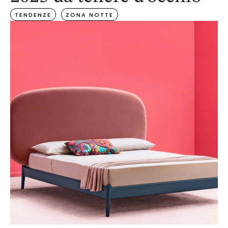
TENDENZE
ZONA NOTTE