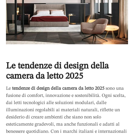
Le tendenze di design della
camera da letto 2025
Le
tendenze di design della camera da letto 2025
sono una
fusione di comfort, innovazione e sostenibilità. Ogni scelta,
dai letti tecnologici alle soluzioni modulari, dalle
illuminazioni regolabili ai materiali naturali, riflette un
desiderio di creare ambienti che siano non solo
esteticamente gradevoli, ma anche funzionali e adatti al
benessere quotidiano. Con i marchi italiani e internazionali