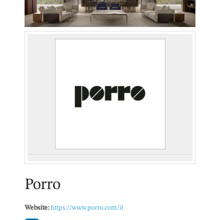
Porro
Website:
https://www.porro.com/it