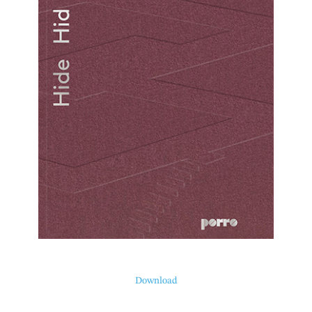
Download