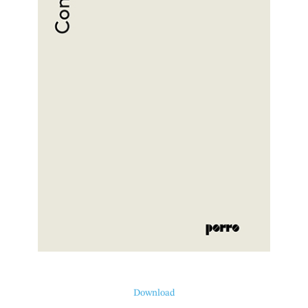
Download