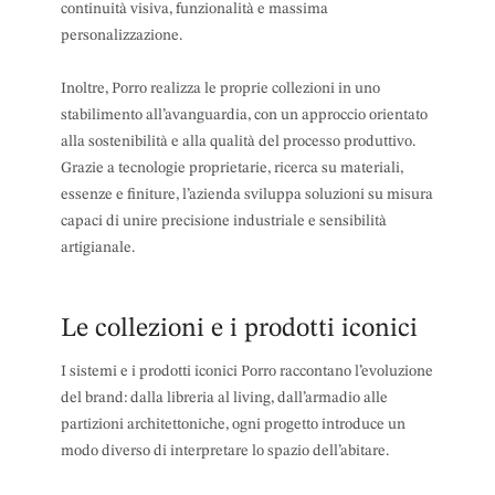
continuità visiva, funzionalità e massima
personalizzazione.
Inoltre, Porro realizza le proprie collezioni in uno
stabilimento all’avanguardia, con un approccio orientato
alla sostenibilità e alla qualità del processo produttivo.
Grazie a tecnologie proprietarie, ricerca su materiali,
essenze e finiture, l’azienda sviluppa soluzioni su misura
capaci di unire precisione industriale e sensibilità
artigianale.
Le collezioni e i prodotti iconici
I sistemi e i prodotti iconici Porro raccontano l’evoluzione
del brand: dalla libreria al living, dall’armadio alle
partizioni architettoniche, ogni progetto introduce un
modo diverso di interpretare lo spazio dell’abitare.