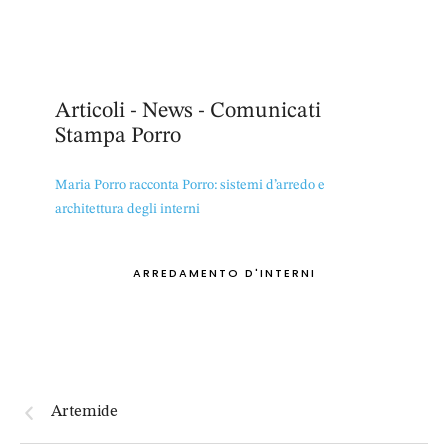
Articoli - News - Comunicati
Stampa Porro
Maria Porro racconta Porro: sistemi d’arredo e
architettura degli interni
ARREDAMENTO D'INTERNI
Artemide