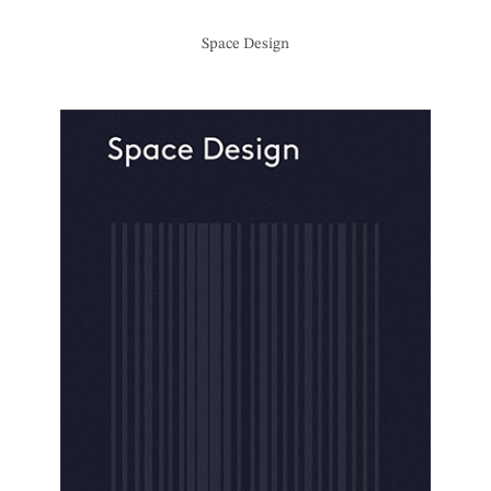
Space Design