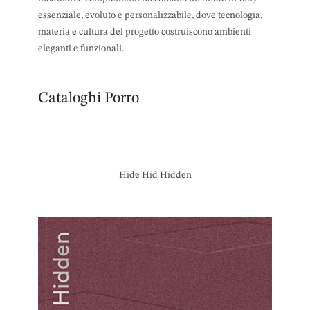
essenziale, evoluto e personalizzabile, dove tecnologia,
materia e cultura del progetto costruiscono ambienti
eleganti e funzionali.
Cataloghi Porro
Hide Hid Hidden