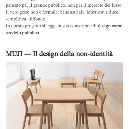
pensato per il grande pubblico, non per il mercato del lusso.
Il vero gesto non è formale: è industriale. Morrison riduce,
semplifica, diffonde.
In questo progetto si legge la sua concezione di
design come
servizio pubblico
.
MUJI — Il design della non-identit
à