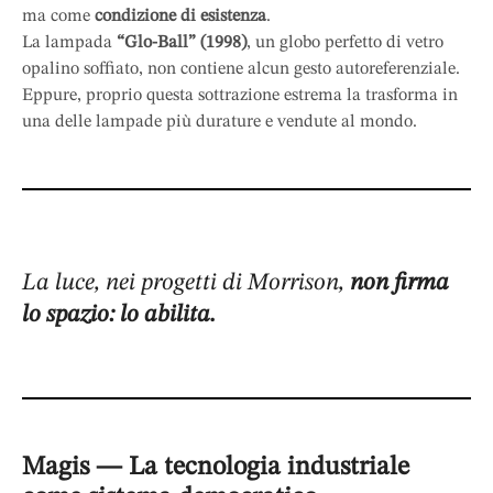
ma come
condizione di esistenza
.
La lampada
“Glo-Ball” (1998)
, un globo perfetto di vetro
opalino soffiato, non contiene alcun gesto autoreferenziale.
Eppure, proprio questa sottrazione estrema la trasforma in
una delle lampade più durature e vendute al mondo.
La luce, nei progetti di Morrison,
non firma
lo spazio: lo abilita.
Magis — La tecnologia industriale