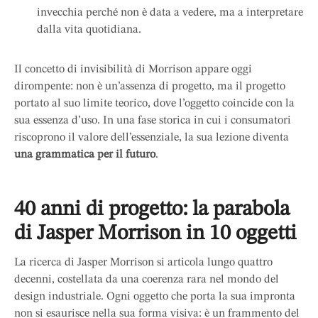
invecchia perché non è data a vedere, ma a interpretare
dalla vita quotidiana.
Il concetto di invisibilità di Morrison appare oggi
dirompente: non è un’assenza di progetto, ma il progetto
portato al suo limite teorico, dove l’oggetto coincide con la
sua essenza d’uso. In una fase storica in cui i consumatori
riscoprono il valore dell’essenziale, la sua lezione diventa
una grammatica per il futuro
.
40 anni di progetto: la parabola
di Jasper Morrison in 10 oggetti
La ricerca di Jasper Morrison si articola lungo quattro
decenni, costellata da una coerenza rara nel mondo del
design industriale. Ogni oggetto che porta la sua impronta
non si esaurisce nella sua forma visiva: è un frammento del