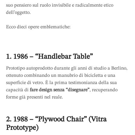
suo pensiero sul ruolo invisibile e radicalmente etico
dell’oggetto.
Ecco dieci opere emblematiche:
1. 1986 – “Handlebar Table”
Prototipo autoprodotto durante gli anni di studio a Berlino,
ottenuto combinando un manubrio di bicicletta e una
superficie di vetro. È la prima testimonianza della sua
capacità di
fare design senza “disegnare”
, recuperando
forme già presenti nel reale.
2. 1988 – “Plywood Chair” (Vitra
Prototype)