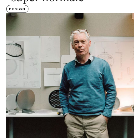
DESIGN