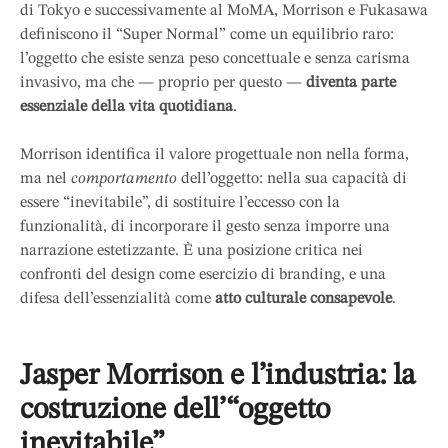
di Tokyo e successivamente al MoMA, Morrison e Fukasawa
definiscono il “Super Normal” come un equilibrio raro:
l’oggetto che esiste senza peso concettuale e senza carisma
invasivo, ma che — proprio per questo —
diventa parte
essenziale della vita quotidiana
.
Morrison identifica il valore progettuale non nella forma,
ma nel
comportamento
dell’oggetto: nella sua capacità di
essere “inevitabile”, di sostituire l’eccesso con la
funzionalità, di incorporare il gesto senza imporre una
narrazione estetizzante. È una posizione critica nei
confronti del design come esercizio di branding, e una
difesa dell’essenzialità come
atto culturale consapevole
.
Jasper Morrison e l’industria: la
costruzione dell’“oggetto
inevitabile”