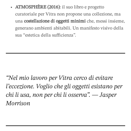
ATMOSPHÈRE (2016)
: il suo libro e progetto
curatoriale per Vitra non propone una collezione, ma
una
costellazione di oggetti minimi
che, messi insieme,
generano ambienti abitabili. Un manifesto visivo della
sua “estetica della sufficienza”.
“Nel mio lavoro per Vitra cerco di evitare
l’eccezione. Voglio che gli oggetti esistano per
chi li usa, non per chi li osserva”
. — Jasper
Morrison