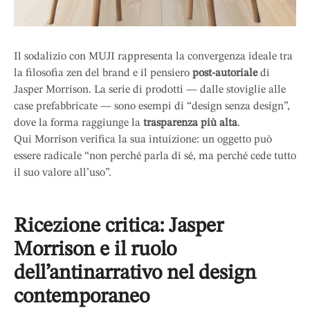
Il sodalizio con MUJI rappresenta la convergenza ideale tra
la filosofia zen del brand e il pensiero
post-autoriale
di
Jasper Morrison. La serie di prodotti — dalle stoviglie alle
case prefabbricate — sono esempi di “design senza design”,
dove la forma raggiunge la
trasparenza più alta
.
Qui Morrison verifica la sua intuizione: un oggetto può
essere radicale “non perché parla di sé, ma perché cede tutto
il suo valore all’uso”.
Ricezione critica: Jasper
Morrison e il ruolo
dell’antinarrativo nel design
contemporaneo