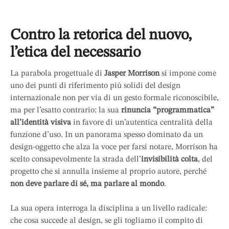
Contro la retorica del nuovo,
l’etica del necessario
La parabola progettuale di
Jasper Morrison
si impone come
uno dei punti di riferimento più solidi del design
internazionale non per via di un gesto formale riconoscibile,
ma per l’esatto contrario: la sua
rinuncia “programmatica”
all’identità visiva
in favore di un’autentica centralità della
funzione d’uso. In un panorama spesso dominato da un
design-oggetto che alza la voce per farsi notare, Morrison ha
scelto consapevolmente la strada dell’
invisibilità colta
, del
progetto che si annulla insieme al proprio autore, perché
non deve parlare di sé, ma parlare al mondo
.
La sua opera interroga la disciplina a un livello radicale:
che cosa succede al design, se gli togliamo il compito di