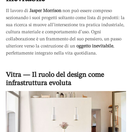
Il lavoro di
Jasper Morrison
non può essere compreso
sezionando i suoi progetti soltanto come lista di prodotti: la
sua ricerca si muove all’intersezione tra pratica industriale,
cultura materiale e comportamento d’uso. Ogni
collaborazione è un frammento del suo pensiero, un passo
ulteriore verso la costruzione di un
oggetto inevitabile
,
perfettamente integrato nella vita quotidiana.
Vitra — Il ruolo del design come
infrastruttura evoluta