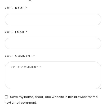
YOUR NAME *
YOUR EMAIL *
YOUR COMMENT *
Save my name, email, and website in this browser for the
next time I comment.