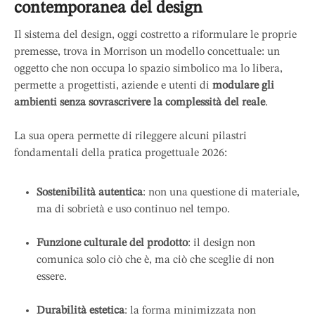
contemporanea del design
Il sistema del design, oggi costretto a riformulare le proprie
premesse, trova in Morrison un modello concettuale: un
oggetto che non occupa lo spazio simbolico ma lo libera,
permette a progettisti, aziende e utenti di
modulare gli
ambienti senza sovrascrivere la complessità del reale
.
La sua opera permette di rileggere alcuni pilastri
fondamentali della pratica progettuale 2026:
Sostenibilità autentica
: non una questione di materiale,
ma di sobrietà e uso continuo nel tempo.
Funzione culturale del prodotto
: il design non
comunica solo ciò che è, ma ciò che sceglie di non
essere.
Durabilità estetica
: la forma minimizzata non