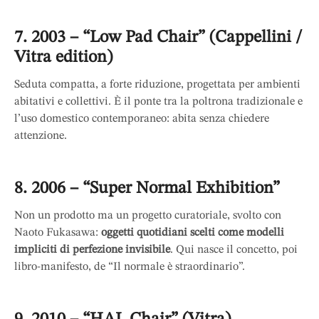
7. 2003 – “Low Pad Chair” (Cappellini /
Vitra edition)
Seduta compatta, a forte riduzione, progettata per ambienti
abitativi e collettivi. È il ponte tra la poltrona tradizionale e
l’uso domestico contemporaneo: abita senza chiedere
attenzione.
8. 2006 – “Super Normal Exhibition”
Non un prodotto ma un progetto curatoriale, svolto con
Naoto Fukasawa:
oggetti quotidiani scelti come modelli
impliciti di perfezione invisibile
. Qui nasce il concetto, poi
libro-manifesto, de “Il normale è straordinario”.