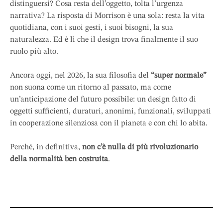
distinguersi? Cosa resta dell’oggetto, tolta l’urgenza
narrativa? La risposta di Morrison è una sola: resta la vita
quotidiana, con i suoi gesti, i suoi bisogni, la sua
naturalezza. Ed è lì che il design trova finalmente il suo
ruolo più alto.
Ancora oggi, nel 2026, la sua filosofia del
“super normale”
non suona come un ritorno al passato, ma come
un’anticipazione del futuro possibile: un design fatto di
oggetti sufficienti, duraturi, anonimi, funzionali, sviluppati
in cooperazione silenziosa con il pianeta e con chi lo abita.
Perché, in definitiva,
non c’è nulla di più rivoluzionario
della normalità ben costruita
.