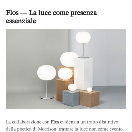
Flos — La luce come presenza
essenziale
La collaborazione con
Flos
evidenzia un tratto distintivo
della poetica di Morrison: trattare la luce non come evento,