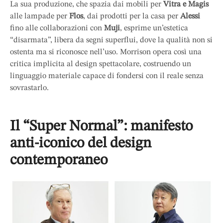
La sua produzione, che spazia dai mobili per
Vitra e Magis
alle lampade per
Flos
, dai prodotti per la casa per
Alessi
fino alle collaborazioni con
Muji
, esprime un’estetica
“disarmata”, libera da segni superflui, dove la qualità non si
ostenta ma si riconosce nell’uso. Morrison opera così una
critica implicita al design spettacolare, costruendo un
linguaggio materiale capace di fondersi con il reale senza
sovrastarlo.
Il “Super Normal”: manifesto
anti-iconico del design
contemporaneo