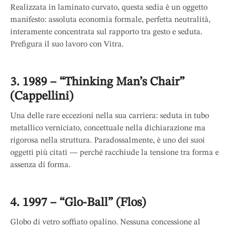
Realizzata in laminato curvato, questa sedia è un oggetto
manifesto: assoluta economia formale, perfetta neutralità,
interamente concentrata sul rapporto tra gesto e seduta.
Prefigura il suo lavoro con Vitra.
3. 1989 – “Thinking Man’s Chair”
(Cappellini)
Una delle rare eccezioni nella sua carriera: seduta in tubo
metallico verniciato, concettuale nella dichiarazione ma
rigorosa nella struttura. Paradossalmente, è uno dei suoi
oggetti più citati — perché racchiude la tensione tra forma e
assenza di forma.
4. 1997 – “Glo-Ball” (Flos)
Globo di vetro soffiato opalino. Nessuna concessione al