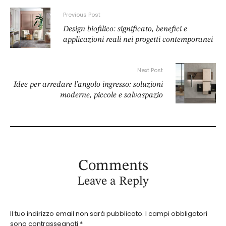
Previous Post
Design biofilico: significato, benefici e
applicazioni reali nei progetti contemporanei
Next Post
Idee per arredare l’angolo ingresso: soluzioni
moderne, piccole e salvaspazio
Comments
Leave a Reply
Il tuo indirizzo email non sarà pubblicato.
I campi obbligatori
sono contrassegnati
*