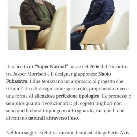
Il concetto di
“Super Normal”
nasce nel 2006 dall’incontro
tra Jasper Morrison e il designer giapponese
Naoto
Fukasawa
. I due teorizzano un approccio al progetto che
rifiuta l’idea di design come spettacolo, proponendo invece
una forma di
silenziosa perfezione tipologica
. La premessa è
semplice quanto rivoluzionaria: gli oggetti migliori non
sono quelli che si impongono allo sguardo, ma quelli che
diventano
naturali attraverso l’uso
.
Nel loro saggio e relativa mostra, tenutasi alla galleria Axis