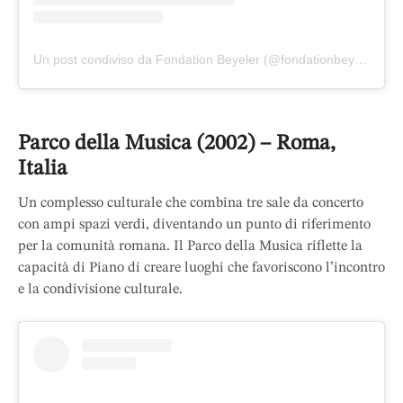
Un post condiviso da Fondation Beyeler (@fondationbeyeler)
Parco della Musica (2002) – Roma,
Italia
Un complesso culturale che combina tre sale da concerto
con ampi spazi verdi, diventando un punto di riferimento
per la comunità romana. Il Parco della Musica riflette la
capacità di Piano di creare luoghi che favoriscono l’incontro
e la condivisione culturale.