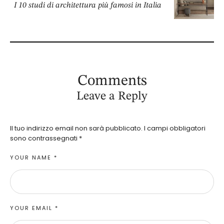
I 10 studi di architettura più famosi in Italia
Comments
Leave a Reply
Il tuo indirizzo email non sarà pubblicato.
I campi obbligatori
sono contrassegnati
*
YOUR NAME *
YOUR EMAIL *