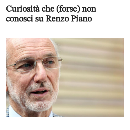
Curiosità che (forse) non
conosci su Renzo Piano