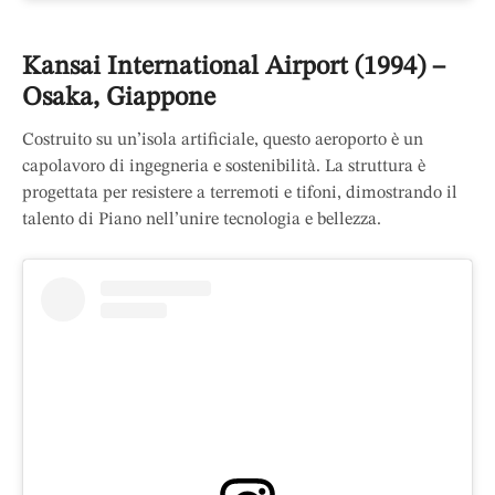
Kansai International Airport (1994) –
Osaka, Giappone
Costruito su un’isola artificiale, questo aeroporto è un
capolavoro di ingegneria e sostenibilità. La struttura è
progettata per resistere a terremoti e tifoni, dimostrando il
talento di Piano nell’unire tecnologia e bellezza.