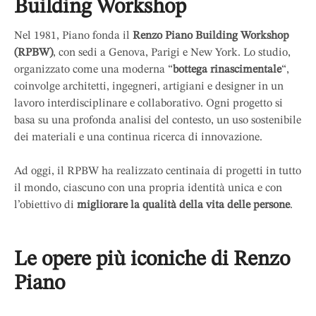
Building Workshop
Nel 1981, Piano fonda il
Renzo Piano Building Workshop
(RPBW)
, con sedi a Genova, Parigi e New York. Lo studio,
organizzato come una moderna “
bottega rinascimentale
“,
coinvolge architetti, ingegneri, artigiani e designer in un
lavoro interdisciplinare e collaborativo. Ogni progetto si
basa su una profonda analisi del contesto, un uso sostenibile
dei materiali e una continua ricerca di innovazione.
Ad oggi, il RPBW ha realizzato centinaia di progetti in tutto
il mondo, ciascuno con una propria identità unica e con
l’obiettivo di
migliorare la qualità della vita delle persone
.
Le opere più iconiche di Renzo
Piano