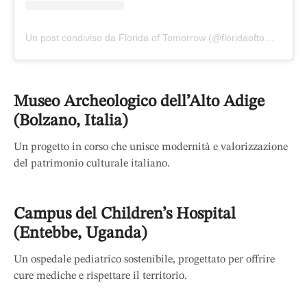
Un post condiviso da Florida of Tomorrow (@floridaoftomorrow)
Museo Archeologico dell’Alto Adige
(Bolzano, Italia)
Un progetto in corso che unisce modernità e valorizzazione
del patrimonio culturale italiano.
Campus del Children’s Hospital
(Entebbe, Uganda)
Un ospedale pediatrico sostenibile, progettato per offrire
cure mediche e rispettare il territorio.