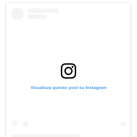
Visualizza questo post su Instagram