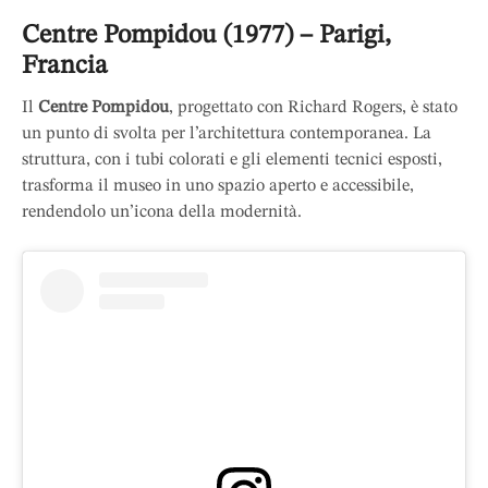
Centre Pompidou (1977) – Parigi,
Francia
Il
Centre Pompidou
, progettato con Richard Rogers, è stato
un punto di svolta per l’architettura contemporanea. La
struttura, con i tubi colorati e gli elementi tecnici esposti,
trasforma il museo in uno spazio aperto e accessibile,
rendendolo un’icona della modernità.