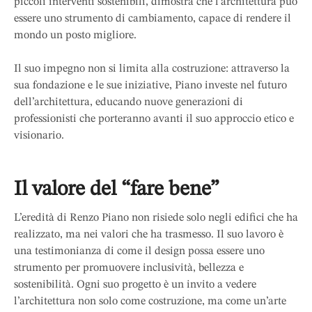
piccoli interventi sostenibili, dimostra che l’architettura può
essere uno strumento di cambiamento, capace di rendere il
mondo un posto migliore.
Il suo impegno non si limita alla costruzione: attraverso la
sua fondazione e le sue iniziative, Piano investe nel futuro
dell’architettura, educando nuove generazioni di
professionisti che porteranno avanti il suo approccio etico e
visionario.
Il valore del “fare bene”
L’eredità di Renzo Piano non risiede solo negli edifici che ha
realizzato, ma nei valori che ha trasmesso. Il suo lavoro è
una testimonianza di come il design possa essere uno
strumento per promuovere inclusività, bellezza e
sostenibilità. Ogni suo progetto è un invito a vedere
l’architettura non solo come costruzione, ma come un’arte