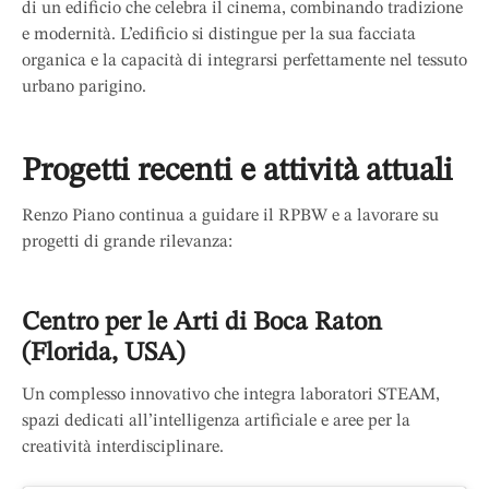
di un edificio che celebra il cinema, combinando tradizione
e modernità. L’edificio si distingue per la sua facciata
organica e la capacità di integrarsi perfettamente nel tessuto
urbano parigino.
Progetti recenti e attività attuali
Renzo Piano continua a guidare il RPBW e a lavorare su
progetti di grande rilevanza:
Centro per le Arti di Boca Raton
(Florida, USA)
Un complesso innovativo che integra laboratori STEAM,
spazi dedicati all’intelligenza artificiale e aree per la
creatività interdisciplinare.