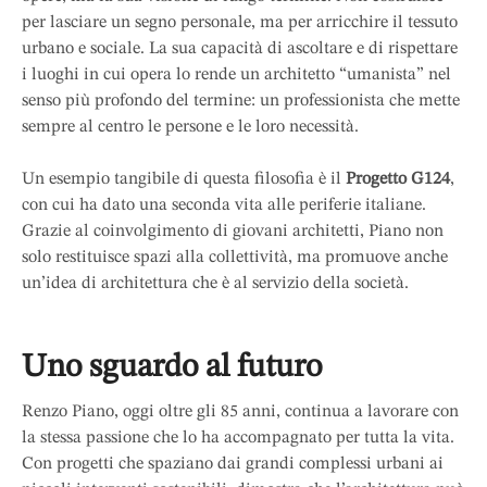
per lasciare un segno personale, ma per arricchire il tessuto
urbano e sociale. La sua capacità di ascoltare e di rispettare
i luoghi in cui opera lo rende un architetto “umanista” nel
senso più profondo del termine: un professionista che mette
sempre al centro le persone e le loro necessità.
Un esempio tangibile di questa filosofia è il
Progetto G124
,
con cui ha dato una seconda vita alle periferie italiane.
Grazie al coinvolgimento di giovani architetti, Piano non
solo restituisce spazi alla collettività, ma promuove anche
un’idea di architettura che è al servizio della società.
Uno sguardo al futuro
Renzo Piano, oggi oltre gli 85 anni, continua a lavorare con
la stessa passione che lo ha accompagnato per tutta la vita.
Con progetti che spaziano dai grandi complessi urbani ai