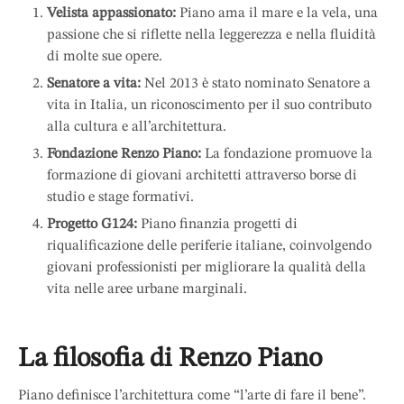
Velista appassionato:
Piano ama il mare e la vela, una
passione che si riflette nella leggerezza e nella fluidità
di molte sue opere.
Senatore a vita:
Nel 2013 è stato nominato Senatore a
vita in Italia, un riconoscimento per il suo contributo
alla cultura e all’architettura.
Fondazione Renzo Piano:
La fondazione promuove la
formazione di giovani architetti attraverso borse di
studio e stage formativi.
Progetto G124:
Piano finanzia progetti di
riqualificazione delle periferie italiane, coinvolgendo
giovani professionisti per migliorare la qualità della
vita nelle aree urbane marginali.
La filosofia di Renzo Piano
Piano definisce l’architettura come “l’arte di fare il bene”.