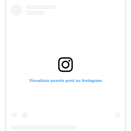
Visualizza questo post su Instagram