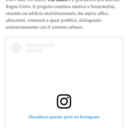
Regno Unito. Il progetto combina estetica e funzionalità,
creando un edificio multifunzionale che ospita uffici,
abitazioni, ristoranti e spazi pubblici, dialogando
armoniosamente con il contesto urbano.
Visualizza questo post su Instagram