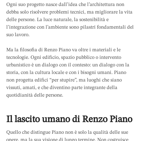
Ogni suo progetto nasce dall’idea che l’architettura non
debba solo risolvere problemi tecnici, ma migliorare la vita
delle persone. La luce naturale, la sostenibilità e
l’integrazione con l’ambiente sono pilastri fondamentali del
suo lavoro.
Ma la filosofia di Renzo Piano va oltre i materiali e le
tecnologie. Ogni edificio, spazio pubblico o intervento
urbanistico è un dialogo con il contesto: un dialogo con la
storia, con la cultura locale e con i bisogni umani. Piano
non progetta edifici “per stupire”, ma luoghi che siano
vissuti, amati, e che diventino parte integrante della
quotidianità delle persone.
Il lascito umano di Renzo Piano
Quello che distingue Piano non è solo la qualità delle sue
opere, ma la sua visione di lungo termine. Non costruisce