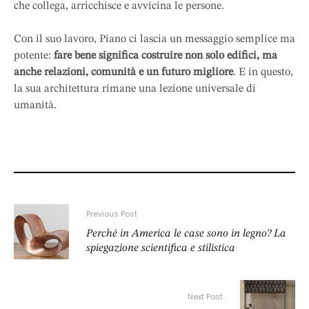
che collega, arricchisce e avvicina le persone.
Con il suo lavoro, Piano ci lascia un messaggio semplice ma
potente:
fare bene significa costruire non solo edifici, ma
anche relazioni, comunità e un futuro migliore
. E in questo,
la sua architettura rimane una lezione universale di
umanità.
Previous Post
Perché in America le case sono in legno? La
spiegazione scientifica e stilistica
Next Post