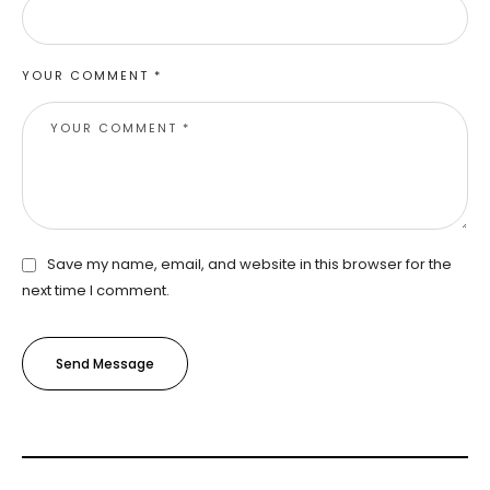
YOUR COMMENT *
Save my name, email, and website in this browser for the
next time I comment.
Send Message