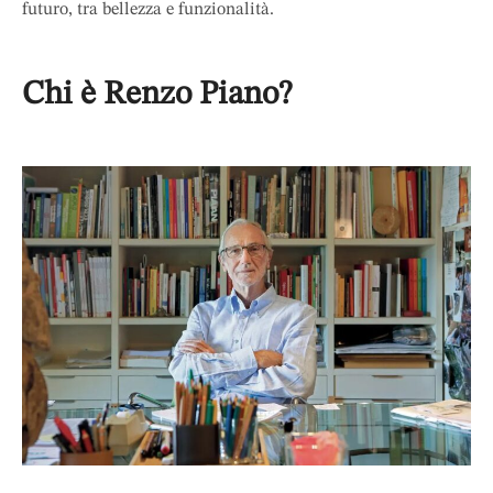
futuro, tra bellezza e funzionalità.
Chi è Renzo Piano?