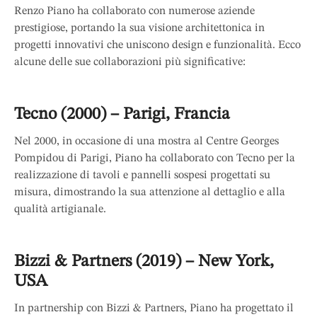
Renzo Piano ha collaborato con numerose aziende
prestigiose, portando la sua visione architettonica in
progetti innovativi che uniscono design e funzionalità. Ecco
alcune delle sue collaborazioni più significative:
Tecno (2000) – Parigi, Francia
Nel 2000, in occasione di una mostra al Centre Georges
Pompidou di Parigi, Piano ha collaborato con Tecno per la
realizzazione di tavoli e pannelli sospesi progettati su
misura, dimostrando la sua attenzione al dettaglio e alla
qualità artigianale.
Bizzi & Partners (2019) – New York,
USA
In partnership con Bizzi & Partners, Piano ha progettato il