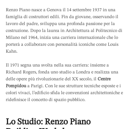
Renzo Piano nasce a Genova il 14 settembre 1937 in una
famiglia di costruttori edili. Fin da giovane, osservando il
lavoro del padre, sviluppa una profonda passione per la
costruzione. Dopo la laurea in Architettura al Politecnico di
Milano nel 1964, inizia una carriera internazionale che lo
porterà a collaborare con personalità iconiche come Louis
Kahn.
Il 1971 segna una svolta nella sua carriera: insieme a
Richard Rogers, fonda uno studio a Londra e realizza una
delle opere più rivoluzionarie del XX secolo, il
Centre
Pompidou
a Parigi. Con le sue strutture tecniche esposte e i
colori vivaci, l’edificio sfida le convenzioni architettoniche e
ridefinisce il concetto di spazio pubblico.
Lo Studio: Renzo Piano