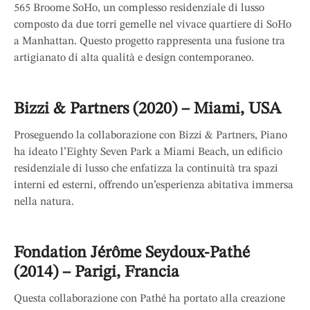
565 Broome SoHo, un complesso residenziale di lusso
composto da due torri gemelle nel vivace quartiere di SoHo
a Manhattan. Questo progetto rappresenta una fusione tra
artigianato di alta qualità e design contemporaneo.
Bizzi & Partners (2020) – Miami, USA
Proseguendo la collaborazione con Bizzi & Partners, Piano
ha ideato l’Eighty Seven Park a Miami Beach, un edificio
residenziale di lusso che enfatizza la continuità tra spazi
interni ed esterni, offrendo un’esperienza abitativa immersa
nella natura.
Fondation Jérôme Seydoux-Pathé
(2014) – Parigi, Francia
Questa collaborazione con Pathé ha portato alla creazione