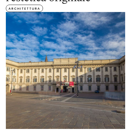
ARCHITETTURA