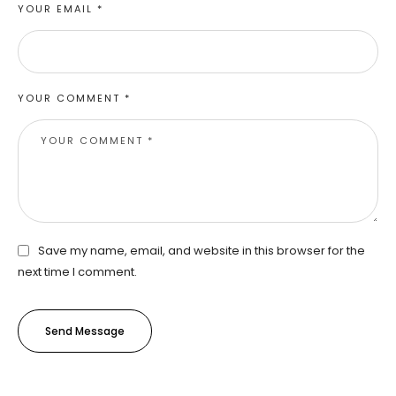
YOUR EMAIL *
YOUR COMMENT *
Save my name, email, and website in this browser for the
next time I comment.
Send Message