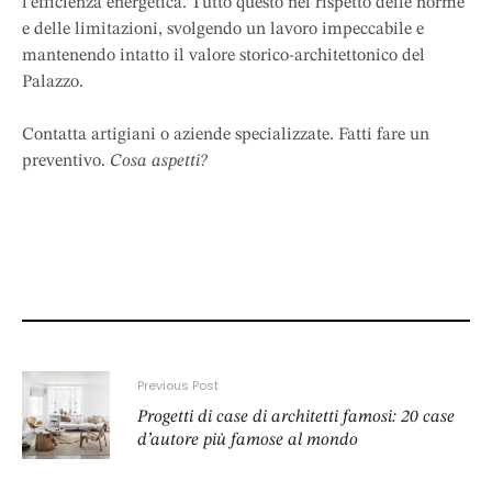
l’efficienza energetica. Tutto questo nel rispetto delle norme
e delle limitazioni, svolgendo un lavoro impeccabile e
mantenendo intatto il valore storico-architettonico del
Palazzo.
Contatta artigiani o aziende specializzate. Fatti fare un
preventivo.
Cosa aspetti?
Previous Post
Progetti di case di architetti famosi: 20 case
d’autore più famose al mondo