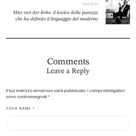
Next Post
Mies van der Rohe: il lessico della purezza
che ha definito il linguaggio del moderno
Comments
Leave a Reply
Il tuo indirizzo email non sarà pubblicato.
I campi obbligatori
sono contrassegnati
*
YOUR NAME *