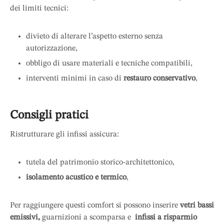
dei limiti tecnici:
divieto di alterare l’aspetto esterno senza
autorizzazione,
obbligo di usare materiali e tecniche compatibili,
interventi minimi in caso di
restauro conservativo
,
Consigli pratici
Ristrutturare gli infissi assicura:
tutela del patrimonio storico-architettonico,
isolamento acustico e termico
,
Per raggiungere questi comfort si possono inserire
vetri bassi
emissivi,
guarnizioni a scomparsa e
infissi a risparmio