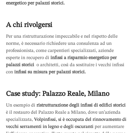
energetico per palazzi storici.
A chi rivolgersi
Per una ristrutturazione impeccabile e nel rispetto delle
norme, è necessario richiedere una consulenza ad un
professionista, come carpentieri specializzati, aziende
esperte in recupero di
infissi a
risparmio energetico per
palazzi storici
o architetti, così da sostituire i vecchi infissi
con
infissi su misura per palazzi storici.
Case study: Palazzo Reale, Milano
Un esempio di
ristrutturazione degli infissi di edifici storici
è il restauro del Palazzo Reale a Milano, dove un’azienda
specializzata,
Volpinfissi, si è occupata del rinnovamento di
vecchi serramenti in legno e degli oscuranti
per aumentare