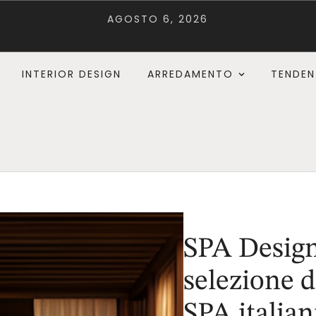
AGOSTO 6, 2026
INTERIOR DESIGN
ARREDAMENTO
TENDEN
SPA Design
selezione d
SPA italian