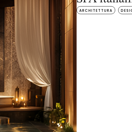
ARCHITETTURA
DESI