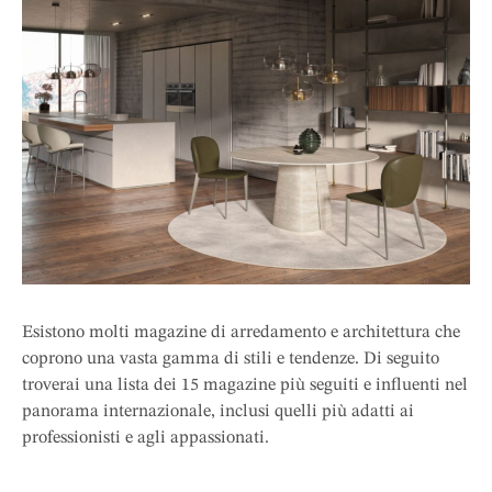
Esistono molti magazine di arredamento e architettura che
coprono una vasta gamma di stili e tendenze. Di seguito
troverai una lista dei 15 magazine più seguiti e influenti nel
panorama internazionale, inclusi quelli più adatti ai
professionisti e agli appassionati.