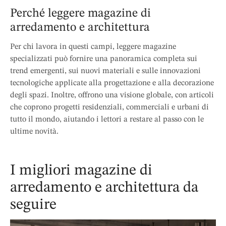
Perché leggere magazine di
arredamento e architettura
Per chi lavora in questi campi, leggere magazine
specializzati può fornire una panoramica completa sui
trend emergenti, sui nuovi materiali e sulle innovazioni
tecnologiche applicate alla progettazione e alla decorazione
degli spazi. Inoltre, offrono una visione globale, con articoli
che coprono progetti residenziali, commerciali e urbani di
tutto il mondo, aiutando i lettori a restare al passo con le
ultime novità.
I migliori magazine di
arredamento e architettura da
seguire