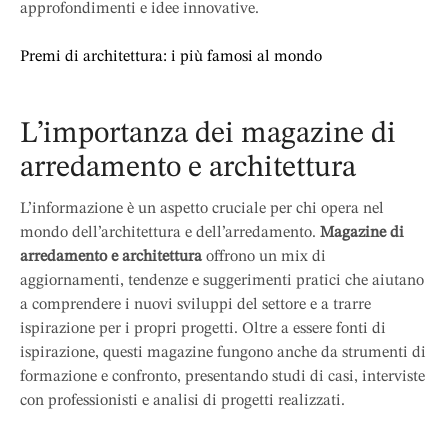
approfondimenti e idee innovative.
Premi di architettura: i più famosi al mondo
L’importanza dei magazine di
arredamento e architettura
L’informazione è un aspetto cruciale per chi opera nel
mondo dell’architettura e dell’arredamento.
Magazine di
arredamento e architettura
offrono un mix di
aggiornamenti, tendenze e suggerimenti pratici che aiutano
a comprendere i nuovi sviluppi del settore e a trarre
ispirazione per i propri progetti. Oltre a essere fonti di
ispirazione, questi magazine fungono anche da strumenti di
formazione e confronto, presentando studi di casi, interviste
con professionisti e analisi di progetti realizzati.