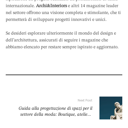
internazionale.
Archi&Interiors
e altri 14 magazine leader
nel settore offrono una visione completa e stimolante, che ti
permetterà di sviluppare progetti innovativi e unici.
Se desideri esplorare ulteriormente il mondo del design e
dell’architettura, assicurati di seguire i magazine che
abbiamo elencato per restare sempre ispirato e aggiornato.
Next Post
Guida alla progettazione di spazi per il
settore della moda: Boutique, atelier e
showroom di moda