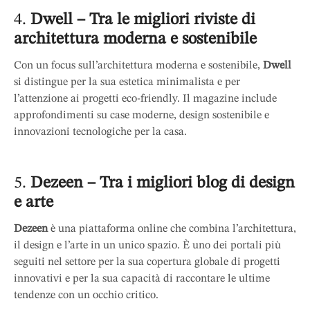
4.
Dwell – Tra le migliori riviste di
architettura moderna e sostenibile
Con un focus sull’architettura moderna e sostenibile,
Dwell
si distingue per la sua estetica minimalista e per
l’attenzione ai progetti eco-friendly. Il magazine include
approfondimenti su case moderne, design sostenibile e
innovazioni tecnologiche per la casa.
5.
Dezeen – Tra i migliori blog di design
e arte
Dezeen
è una piattaforma online che combina l’architettura,
il design e l’arte in un unico spazio. È uno dei portali più
seguiti nel settore per la sua copertura globale di progetti
innovativi e per la sua capacità di raccontare le ultime
tendenze con un occhio critico.