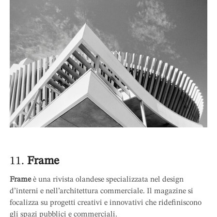
11.
Frame
Frame
è una rivista olandese specializzata nel design
d’interni e nell’architettura commerciale. Il magazine si
focalizza su progetti creativi e innovativi che ridefiniscono
gli spazi pubblici e commerciali.