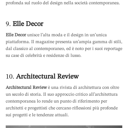
profonda sul ruolo del design nella società contemporanea.
9.
Elle Decor
Elle Decor
unisce l’alta moda e il design in un’unica
piattaforma. Il magazine presenta un’ampia gamma di stili,
dal classico al contemporaneo, ed è noto per i suoi reportage
su case di celebrità e residenze di lusso.
10.
Architectural Review
Architectural Review
è una rivista di architettura con oltre
un secolo di storia. Il suo approccio critico all’architettura
contemporanea lo rende un punto di riferimento per
architetti e progettisti che cercano riflessioni più profonde
sui progetti e le tendenze attuali.