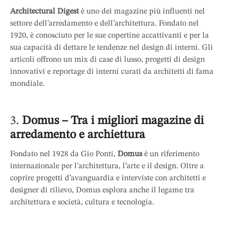
Architectural Digest
è uno dei magazine più influenti nel
settore dell’arredamento e dell’architettura. Fondato nel
1920, è conosciuto per le sue copertine accattivanti e per la
sua capacità di dettare le tendenze nel design di interni. Gli
articoli offrono un mix di case di lusso, progetti di design
innovativi e reportage di interni curati da architetti di fama
mondiale.
3.
Domus – Tra i migliori magazine di
arredamento e archiettura
Fondato nel 1928 da Gio Ponti,
Domus
è un riferimento
internazionale per l’architettura, l’arte e il design. Oltre a
coprire progetti d’avanguardia e interviste con architetti e
designer di rilievo, Domus esplora anche il legame tra
architettura e società, cultura e tecnologia.