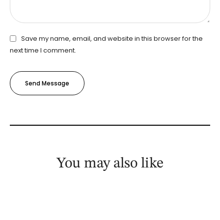
Save my name, email, and website in this browser for the
next time I comment.
Send Message
You may also like