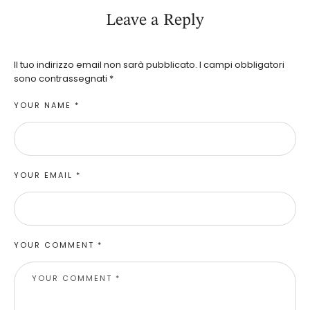
Leave a Reply
Il tuo indirizzo email non sarà pubblicato.
I campi obbligatori
sono contrassegnati
*
YOUR NAME *
YOUR EMAIL *
YOUR COMMENT *