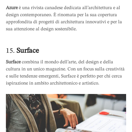
Azure
è una rivista canadese dedicata all’architettura e al
design contemporaneo. È rinomata per la sua copertura
approfondita di progetti di architettura innovativi e per la
sua attenzione al design sostenibile.
15.
Surface
Surface
combina il mondo dell’arte, del design e della
cultura in un unico magazine. Con un focus sulla creatività
e sulle tendenze emergenti, Surface è perfetto per chi cerca
ispirazione in ambito architettonico e artistico.