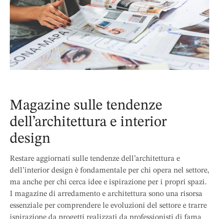
Magazine sulle tendenze
dell’architettura e interior
design
Restare aggiornati sulle tendenze dell’architettura e
dell’interior design è fondamentale per chi opera nel settore,
ma anche per chi cerca idee e ispirazione per i propri spazi.
I magazine di arredamento e architettura sono una risorsa
essenziale per comprendere le evoluzioni del settore e trarre
ispirazione da progetti realizzati da professionisti di fama