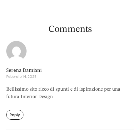
Comments
Comments
Serena Damiani
Febbraio 14, 2025
Bellissimo sito ricco di spunti e di ispirazione per una
futura Interior Design
Reply