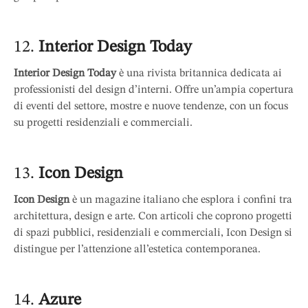
12.
Interior Design Today
Interior Design Today
è una rivista britannica dedicata ai
professionisti del design d’interni. Offre un’ampia copertura
di eventi del settore, mostre e nuove tendenze, con un focus
su progetti residenziali e commerciali.
13.
Icon Design
Icon Design
è un magazine italiano che esplora i confini tra
architettura, design e arte. Con articoli che coprono progetti
di spazi pubblici, residenziali e commerciali, Icon Design si
distingue per l’attenzione all’estetica contemporanea.
14.
Azure