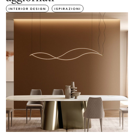
INTERIOR DESIGN
ISPIRAZIONI