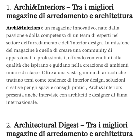
1.
Archi&Interiors – Tra i migliori
magazine di arredamento e architettura
Archi&Interiors
è un magazine innovativo, nato dalla
passione e dalla competenza di un team di esperti nel
settore dell’arredamento e dell’interior design. La missione
del magazine è quella di creare una community di
appassionati e professionisti, offrendo contenuti di alta
qualità che ispirano e guidano nella creazione di ambienti
unici e di classe. Oltre a una vasta gamma di articoli che
trattano temi come tendenze di interior design, soluzioni
creative per gli spazi e consigli pratici, Archi&Interiors
presenta anche interviste con architetti e designer di fama
internazionale.
2.
Architectural Digest –
Tra i migliori
magazine di arredamento e architettura