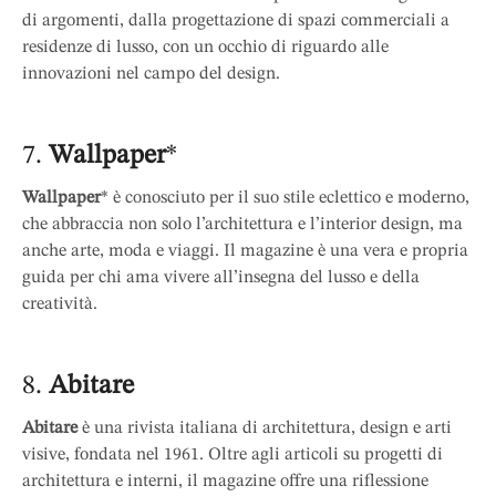
di argomenti, dalla progettazione di spazi commerciali a
residenze di lusso, con un occhio di riguardo alle
innovazioni nel campo del design.
7.
Wallpaper
*
Wallpaper
* è conosciuto per il suo stile eclettico e moderno,
che abbraccia non solo l’architettura e l’interior design, ma
anche arte, moda e viaggi. Il magazine è una vera e propria
guida per chi ama vivere all’insegna del lusso e della
creatività.
8.
Abitare
Abitare
è una rivista italiana di architettura, design e arti
visive, fondata nel 1961. Oltre agli articoli su progetti di
architettura e interni, il magazine offre una riflessione