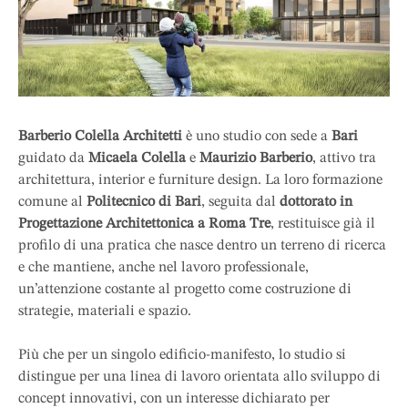
Barberio Colella Architetti
è uno studio con sede a
Bari
guidato da
Micaela Colella
e
Maurizio Barberio
, attivo tra
architettura, interior e furniture design. La loro formazione
comune al
Politecnico di Bari
, seguita dal
dottorato in
Progettazione Architettonica a Roma Tre
, restituisce già il
profilo di una pratica che nasce dentro un terreno di ricerca
e che mantiene, anche nel lavoro professionale,
un’attenzione costante al progetto come costruzione di
strategie, materiali e spazio.
Più che per un singolo edificio-manifesto, lo studio si
distingue per una linea di lavoro orientata allo sviluppo di
concept innovativi, con un interesse dichiarato per