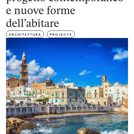
e nuove forme
dell’abitare
ARCHITETTURA
PROJECTS