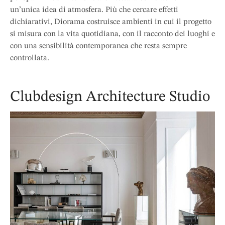
un’unica idea di atmosfera. Più che cercare effetti
dichiarativi, Diorama costruisce ambienti in cui il progetto
si misura con la vita quotidiana, con il racconto dei luoghi e
con una sensibilità contemporanea che resta sempre
controllata.
Clubdesign Architecture Studio