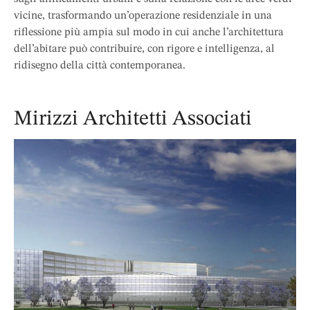
vicine, trasformando un’operazione residenziale in una
riflessione più ampia sul modo in cui anche l’architettura
dell’abitare può contribuire, con rigore e intelligenza, al
ridisegno della città contemporanea.
Mirizzi Architetti Associati