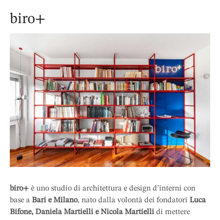
biro+
biro+
è uno studio di architettura e design d’interni con
base a
Bari e Milano
, nato dalla volontà dei fondatori
Luca
Bifone, Daniela Martielli e Nicola Martielli
di mettere