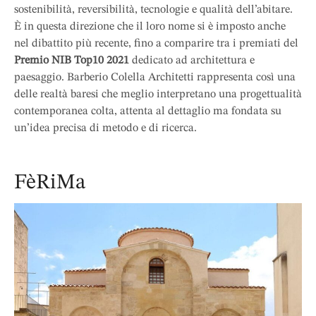
sostenibilità, reversibilità, tecnologie e qualità dell’abitare.
È in questa direzione che il loro nome si è imposto anche
nel dibattito più recente, fino a comparire tra i premiati del
Premio NIB Top10 2021
dedicato ad architettura e
paesaggio. Barberio Colella Architetti rappresenta così una
delle realtà baresi che meglio interpretano una progettualità
contemporanea colta, attenta al dettaglio ma fondata su
un’idea precisa di metodo e di ricerca.
FèRiMa