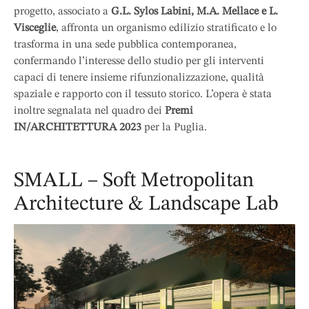
progetto, associato a
G.L. Sylos Labini, M.A. Mellace e L.
Visceglie
, affronta un organismo edilizio stratificato e lo
trasforma in una sede pubblica contemporanea,
confermando l’interesse dello studio per gli interventi
capaci di tenere insieme rifunzionalizzazione, qualità
spaziale e rapporto con il tessuto storico. L’opera è stata
inoltre segnalata nel quadro dei
Premi
IN/ARCHITETTURA 2023
per la Puglia.
SMALL – Soft Metropolitan
Architecture & Landscape Lab