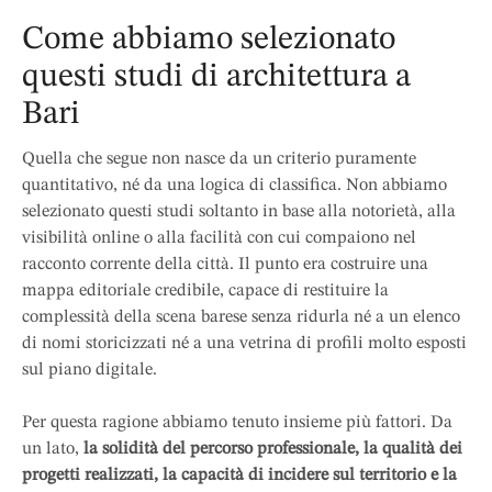
Come abbiamo selezionato
questi studi di architettura a
Bari
Quella che segue non nasce da un criterio puramente
quantitativo, né da una logica di classifica. Non abbiamo
selezionato questi studi soltanto in base alla notorietà, alla
visibilità online o alla facilità con cui compaiono nel
racconto corrente della città. Il punto era costruire una
mappa editoriale credibile, capace di restituire la
complessità della scena barese senza ridurla né a un elenco
di nomi storicizzati né a una vetrina di profili molto esposti
sul piano digitale.
Per questa ragione abbiamo tenuto insieme più fattori. Da
un lato,
la solidità del percorso professionale, la qualità dei
progetti realizzati, la capacità di incidere sul territorio e la