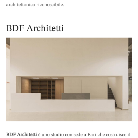
architettonica riconoscibile.
BDF Architetti
BDF Architetti
è uno studio con sede a Bari che costruisce il