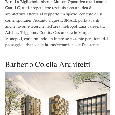
Bari
,
La Biglietteria bistrot
,
Maison Operative retail store
e
Casa LC
, tutti progetti che restituiscono un’idea di
architettura attenta al rapporto tra spazio, contesto e usi
contemporanei. Accanto a questi, SMALL porta avanti
anche lavori e ricerche nell’area metropolitana barese, tra
Adelfia, Triggiano, Corato, Cassano delle Murge e
Monopoli, confermando un interesse costante per i temi del
paesaggio urbano e della trasformazione dell’esistente.
Barberio Colella Architetti