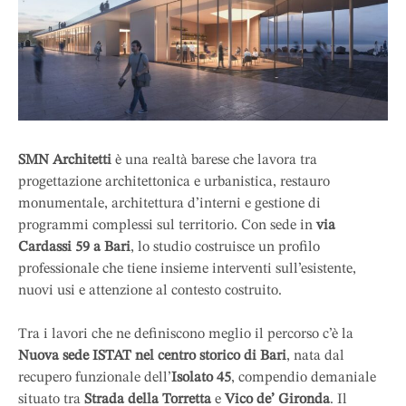
SMN Architetti
è una realtà barese che lavora tra
progettazione architettonica e urbanistica, restauro
monumentale, architettura d’interni e gestione di
programmi complessi sul territorio. Con sede in
via
Cardassi 59 a Bari
, lo studio costruisce un profilo
professionale che tiene insieme interventi sull’esistente,
nuovi usi e attenzione al contesto costruito.
Tra i lavori che ne definiscono meglio il percorso c’è la
Nuova sede ISTAT nel centro storico di Bari
, nata dal
recupero funzionale dell’
Isolato 45
, compendio demaniale
situato tra
Strada della Torretta
e
Vico de’ Gironda
. Il