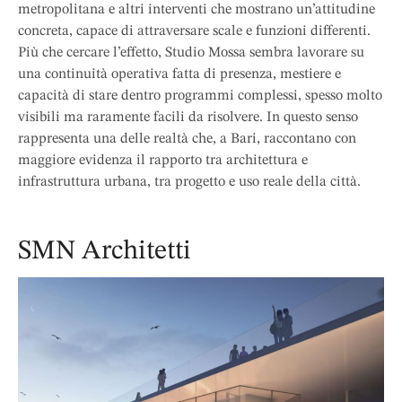
metropolitana e altri interventi che mostrano un’attitudine
concreta, capace di attraversare scale e funzioni differenti.
Più che cercare l’effetto, Studio Mossa sembra lavorare su
una continuità operativa fatta di presenza, mestiere e
capacità di stare dentro programmi complessi, spesso molto
visibili ma raramente facili da risolvere. In questo senso
rappresenta una delle realtà che, a Bari, raccontano con
maggiore evidenza il rapporto tra architettura e
infrastruttura urbana, tra progetto e uso reale della città.
SMN Architetti