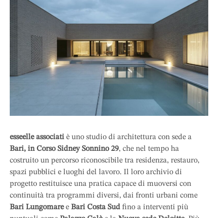
esseelle associati
è uno studio di architettura con sede a
Bari, in Corso Sidney Sonnino 29
, che nel tempo ha
costruito un percorso riconoscibile tra residenza, restauro,
spazi pubblici e luoghi del lavoro. Il loro archivio di
progetto restituisce una pratica capace di muoversi con
continuità tra programmi diversi, dai fronti urbani come
Bari Lungomare
e
Bari Costa Sud
fino a interventi più