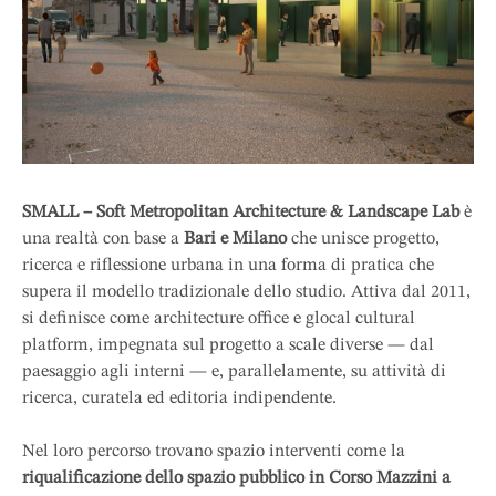
SMALL – Soft Metropolitan Architecture & Landscape Lab
è
una realtà con base a
Bari e Milano
che unisce progetto,
ricerca e riflessione urbana in una forma di pratica che
supera il modello tradizionale dello studio. Attiva dal 2011,
si definisce come architecture office e glocal cultural
platform, impegnata sul progetto a scale diverse — dal
paesaggio agli interni — e, parallelamente, su attività di
ricerca, curatela ed editoria indipendente.
Nel loro percorso trovano spazio interventi come la
riqualificazione dello spazio pubblico in Corso Mazzini a