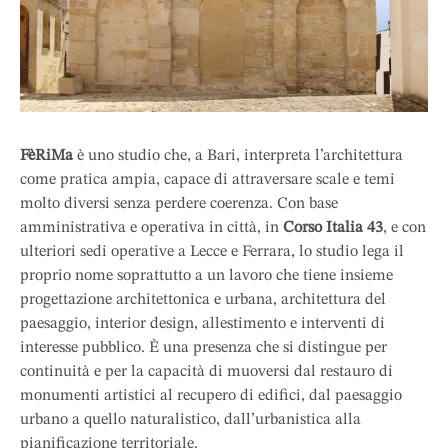
FèRiMa
è uno studio che, a Bari, interpreta l’architettura
come pratica ampia, capace di attraversare scale e temi
molto diversi senza perdere coerenza. Con base
amministrativa e operativa in città, in
Corso Italia 43
, e con
ulteriori sedi operative a Lecce e Ferrara, lo studio lega il
proprio nome soprattutto a un lavoro che tiene insieme
progettazione architettonica e urbana, architettura del
paesaggio, interior design, allestimento e interventi di
interesse pubblico. È una presenza che si distingue per
continuità e per la capacità di muoversi dal restauro di
monumenti artistici al recupero di edifici, dal paesaggio
urbano a quello naturalistico, dall’urbanistica alla
pianificazione territoriale.