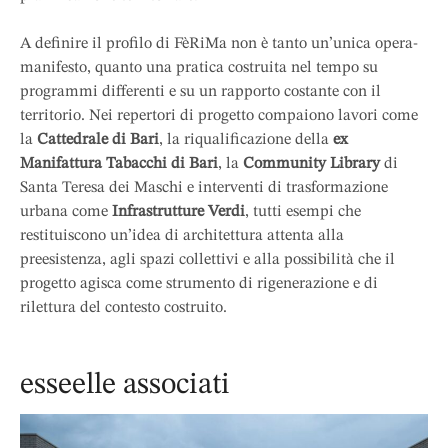
A definire il profilo di FèRiMa non è tanto un’unica opera-
manifesto, quanto una pratica costruita nel tempo su
programmi differenti e su un rapporto costante con il
territorio. Nei repertori di progetto compaiono lavori come
la
Cattedrale di Bari
, la riqualificazione della
ex
Manifattura Tabacchi di Bari
, la
Community Library
di
Santa Teresa dei Maschi e interventi di trasformazione
urbana come
Infrastrutture Verdi
, tutti esempi che
restituiscono un’idea di architettura attenta alla
preesistenza, agli spazi collettivi e alla possibilità che il
progetto agisca come strumento di rigenerazione e di
rilettura del contesto costruito.
esseelle associati