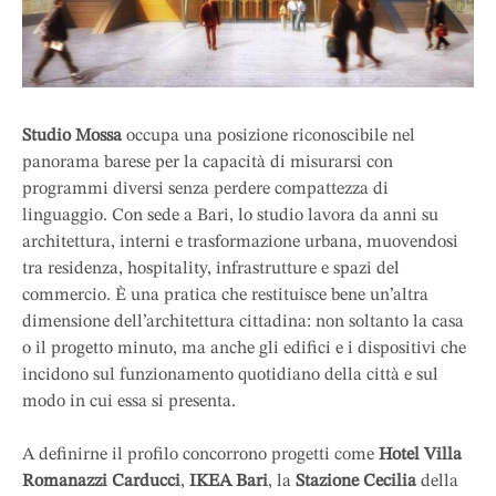
Studio Mossa
occupa una posizione riconoscibile nel
panorama barese per la capacità di misurarsi con
programmi diversi senza perdere compattezza di
linguaggio. Con sede a Bari, lo studio lavora da anni su
architettura, interni e trasformazione urbana, muovendosi
tra residenza, hospitality, infrastrutture e spazi del
commercio. È una pratica che restituisce bene un’altra
dimensione dell’architettura cittadina: non soltanto la casa
o il progetto minuto, ma anche gli edifici e i dispositivi che
incidono sul funzionamento quotidiano della città e sul
modo in cui essa si presenta.
A definirne il profilo concorrono progetti come
Hotel Villa
Romanazzi Carducci
,
IKEA Bari
, la
Stazione Cecilia
della