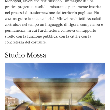
Monopoli
, lavori che restituiscono l’immagine di una
pratica progettuale solida, misurata e pienamente inserita
nei processi di trasformazione del territorio pugliese. Più
che inseguire la spettacolarità, Mirizzi Architetti Associati
costruisce nel tempo un linguaggio di rigore, competenza e
permanenza, in cui l’architettura conserva un rapporto
stretto con la funzione pubblica, con la città e con la
concretezza del costruire.
Studio Mossa