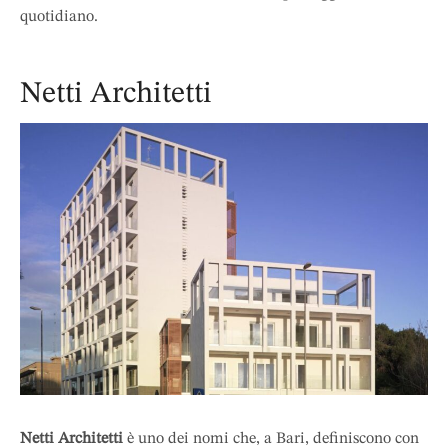
quotidiano.
Netti Architetti
Netti Architetti
è uno dei nomi che, a Bari, definiscono con