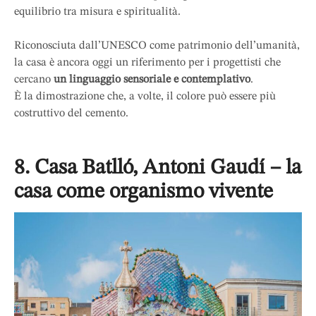
equilibrio tra misura e spiritualità.
Riconosciuta dall’UNESCO come patrimonio dell’umanità,
la casa è ancora oggi un riferimento per i progettisti che
cercano
un linguaggio sensoriale e contemplativo
.
È la dimostrazione che, a volte, il colore può essere più
costruttivo del cemento.
8. Casa Batlló, Antoni Gaudí – la
casa come organismo vivente