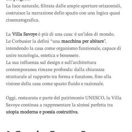
La luce naturale, filtrata dalle ampie aperture orizzontali,
costruisce la narrazione dello spazio con una logica quasi
cinematografica.
La
Villa Savoye
è più di una casa: è un’idea di mondo.
Le Corbusier la definì “una
macchina per abitare
”,
intendendo la casa come organismo funzionale, capace di
unire tecnologia, estetica e benessere.
La sua influenza sul design e sull’architettura
contemporanea rimane profonda: dalla chiarezza
strutturale al rapporto tra forma e funzione, fino alla
visione della casa come spazio fluido e razionale.
Oggi, restaurata e parte del patrimonio UNESCO, la Villa
Savoye continua a rappresentare la sintesi perfetta tra
utopia moderna e poesia costruttiva
.