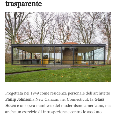
trasparente
Progettata nel 1949 come residenza personale dell’architetto
Philip Johnson
a New Canaan, nel Connecticut, la
Glass
House
è un’opera manifesto del modernismo americano, ma
anche un esercizio di introspezione e controllo assoluto