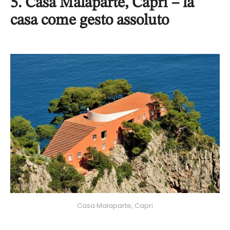
5. Casa Malaparte, Capri – la
casa come gesto assoluto
Casa Malaparte, Capri