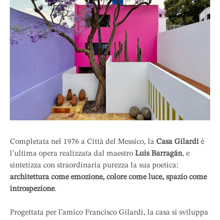
Completata nel 1976 a Città del Messico, la
Casa Gilardi
è
l’ultima opera realizzata dal maestro
Luis Barragán
, e
sintetizza con straordinaria purezza la sua poetica:
architettura come emozione, colore come luce, spazio come
introspezione
.
Progettata per l’amico Francisco Gilardi, la casa si sviluppa