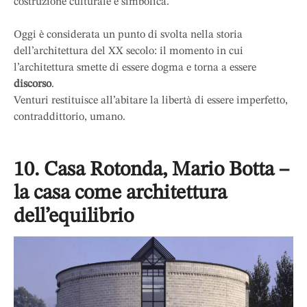
costruzione culturale e simbolica.
Oggi è considerata un punto di svolta nella storia
dell’architettura del XX secolo: il momento in cui
l’architettura smette di essere dogma e torna a essere
discorso
.
Venturi restituisce all’abitare la libertà di essere imperfetto,
contraddittorio, umano.
10. Casa Rotonda, Mario Botta –
la casa come architettura
dell’equilibrio