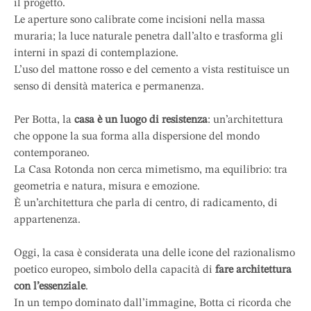
il progetto.
Le aperture sono calibrate come incisioni nella massa
muraria; la luce naturale penetra dall’alto e trasforma gli
interni in spazi di contemplazione.
L’uso del mattone rosso e del cemento a vista restituisce un
senso di densità materica e permanenza.
Per Botta, la
casa è un luogo di resistenza
: un’architettura
che oppone la sua forma alla dispersione del mondo
contemporaneo.
La Casa Rotonda non cerca mimetismo, ma equilibrio: tra
geometria e natura, misura e emozione.
È un’architettura che parla di centro, di radicamento, di
appartenenza.
Oggi, la casa è considerata una delle icone del razionalismo
poetico europeo, simbolo della capacità di
fare architettura
con l’essenziale
.
In un tempo dominato dall’immagine, Botta ci ricorda che