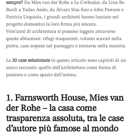
sempre?
Da Mies van der Rohe a Le Corbusier, da Lina Bo
Bardi a Tadao Ando, da Álvaro Siza fino a John Pawson e
Patricia Urquiola, i grandi architetti hanno lasciato nel
progetto domestico la loro firma più sincera.
Vent’anni di architettura si possono leggere attraverso
queste abitazioni: rifugi trasparenti, volumi scavati nella
pietra, case sospese nel paesaggio o immerse nella materia.
Le
20 case selezionate
in questo articolo sono capitoli di un
unico racconto: quello dell’architettura come forma di
pensiero e come spazio dell’anima.
1. Farnsworth House, Mies van
der Rohe – la casa come
trasparenza assoluta, tra le case
d’autore più famose al mondo