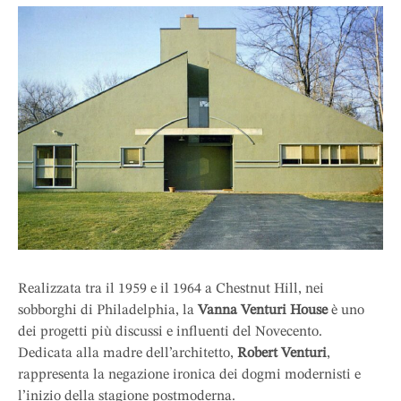
Realizzata tra il 1959 e il 1964 a Chestnut Hill, nei
sobborghi di Philadelphia, la
Vanna Venturi House
è uno
dei progetti più discussi e influenti del Novecento.
Dedicata alla madre dell’architetto,
Robert Venturi
,
rappresenta la negazione ironica dei dogmi modernisti e
l’inizio della stagione postmoderna.