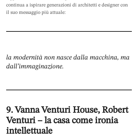
continua a ispirare generazioni di architetti e designer con
il suo messaggio più attuale:
la modernità non nasce dalla macchina, ma
dall’immaginazione.
9. Vanna Venturi House, Robert
Venturi – la casa come ironia
intellettuale