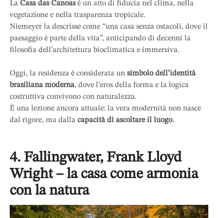
La
Casa das Canoas
è un atto di fiducia nel clima, nella
vegetazione e nella trasparenza tropicale.
Niemeyer la descrisse come “una casa senza ostacoli, dove il
paesaggio è parte della vita”, anticipando di decenni la
filosofia dell’architettura bioclimatica e immersiva.
Oggi, la residenza è considerata un
simbolo dell’identità
brasiliana moderna
, dove l’eros della forma e la logica
costruttiva convivono con naturalezza.
È una lezione ancora attuale: la vera modernità non nasce
dal rigore, ma dalla
capacità di ascoltare il luogo
.
4. Fallingwater, Frank Lloyd
Wright – la casa come armonia
con la natura