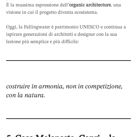
È la massima espressione dell’
organic architecture
, una
visione in cui il progetto diventa ecosistema.
Oggi, la Fallingwater è patrimonio UNESCO e continua a
ispirare generazioni di architetti e designer con la sua
lezione più semplice e più difficile:
costruire in armonia, non in competizione,
con la natura.