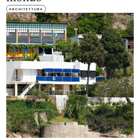
ARCHITETTURA