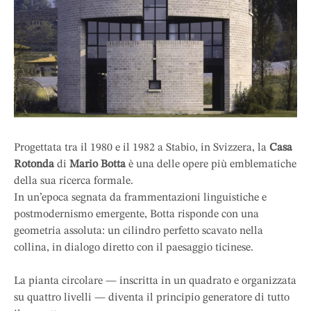
Progettata tra il 1980 e il 1982 a Stabio, in Svizzera, la
Casa
Rotonda
di
Mario Botta
è una delle opere più emblematiche
della sua ricerca formale.
In un’epoca segnata da frammentazioni linguistiche e
postmodernismo emergente, Botta risponde con una
geometria assoluta: un cilindro perfetto scavato nella
collina, in dialogo diretto con il paesaggio ticinese.
La pianta circolare — inscritta in un quadrato e organizzata
su quattro livelli — diventa il principio generatore di tutto