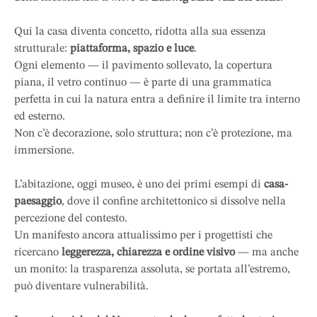
Qui la casa diventa concetto, ridotta alla sua essenza
strutturale:
piattaforma, spazio e luce
.
Ogni elemento — il pavimento sollevato, la copertura
piana, il vetro continuo — è parte di una grammatica
perfetta in cui la natura entra a definire il limite tra interno
ed esterno.
Non c’è decorazione, solo struttura; non c’è protezione, ma
immersione.
L’abitazione, oggi museo, è uno dei primi esempi di
casa-
paesaggio
, dove il confine architettonico si dissolve nella
percezione del contesto.
Un manifesto ancora attualissimo per i progettisti che
ricercano
leggerezza, chiarezza e ordine visivo
— ma anche
un monito: la trasparenza assoluta, se portata all’estremo,
può diventare vulnerabilità.